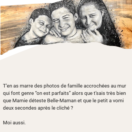
T’en as marre des photos de famille accrochées au mur
qui font genre “on est parfaits” alors que t’sais très bien
que Mamie déteste Belle-Maman et que le petit a vomi
deux secondes après le cliché ?
Moi aussi.