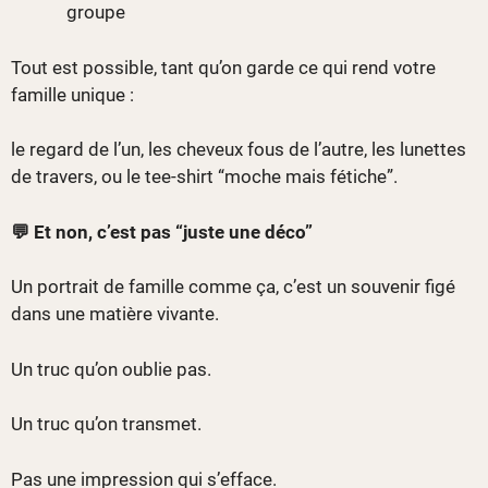
groupe
Tout est possible, tant qu’on garde ce qui rend votre
famille unique :
le regard de l’un, les cheveux fous de l’autre, les lunettes
de travers, ou le tee-shirt “moche mais fétiche”.
💬 Et non, c’est pas “juste une déco”
Un portrait de famille comme ça, c’est un souvenir figé
dans une matière vivante.
Un truc qu’on oublie pas.
Un truc qu’on transmet.
Pas une impression qui s’efface.