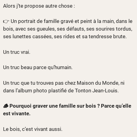
Alors j’te propose autre chose :
👉 Un portrait de famille gravé et peint à la main, dans le
bois, avec ses gueules, ses défauts, ses sourires tordus,
ses lunettes cassées, ses rides et sa tendresse brute.
Un truc vrai.
Un truc beau parce qu’humain.
Un truc que tu trouves pas chez Maison du Monde, ni
dans l’album photo plastifié de Tonton Jean-Louis.
🪵 Pourquoi graver une famille sur bois ? Parce qu’elle
est vivante.
Le bois, c’est vivant aussi.