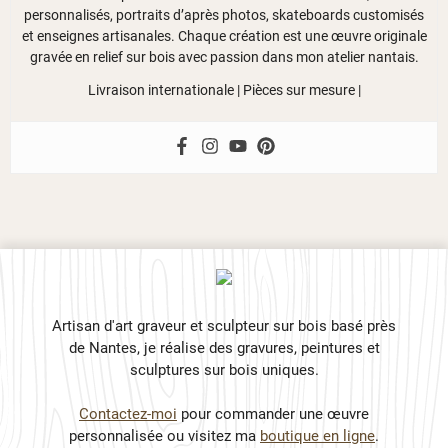
personnalisés, portraits d’après photos, skateboards customisés
et enseignes artisanales. Chaque création est une œuvre originale
gravée en relief sur bois avec passion dans mon atelier nantais.
Livraison internationale | Pièces sur mesure |
Artisan d'art graveur et sculpteur sur bois basé près
de Nantes, je réalise des gravures, peintures et
sculptures sur bois uniques.
Contactez-moi
pour commander une œuvre
personnalisée ou visitez ma
boutique en ligne
.