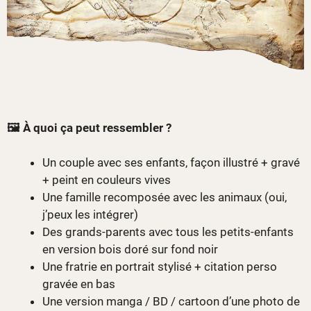
🖼️ À quoi ça peut ressembler ?
Un couple avec ses enfants, façon illustré + gravé
+ peint en couleurs vives
Une famille recomposée avec les animaux (oui,
j’peux les intégrer)
Des grands-parents avec tous les petits-enfants
en version bois doré sur fond noir
Une fratrie en portrait stylisé + citation perso
gravée en bas
Une version manga / BD / cartoon d’une photo de