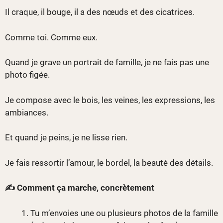
Il craque, il bouge, il a des nœuds et des cicatrices.
Comme toi. Comme eux.
Quand je grave un portrait de famille, je ne fais pas une
photo figée.
Je compose avec le bois, les veines, les expressions, les
ambiances.
Et quand je peins, je ne lisse rien.
Je fais ressortir l’amour, le bordel, la beauté des détails.
✍️ Comment ça marche, concrètement
Tu m’envoies une ou plusieurs photos de la famille