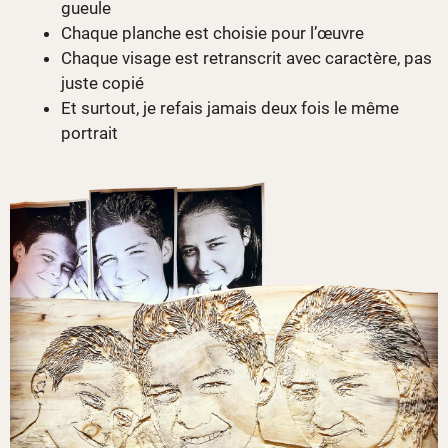
gueule
Chaque planche est choisie pour l’œuvre
Chaque visage est retranscrit avec caractère, pas
juste copié
Et surtout, je refais jamais deux fois le même
portrait