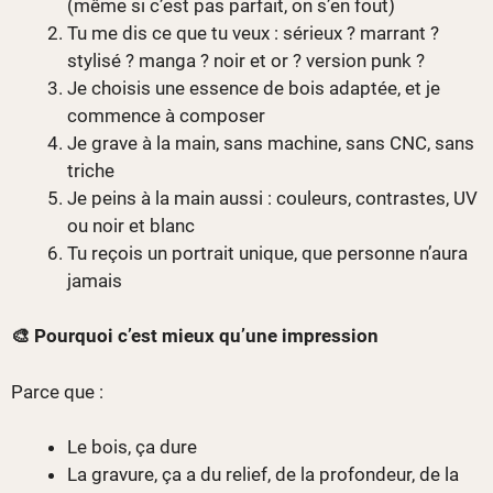
(même si c’est pas parfait, on s’en fout)
Tu me dis ce que tu veux : sérieux ? marrant ?
stylisé ? manga ? noir et or ? version punk ?
Je choisis une essence de bois adaptée, et je
commence à composer
Je grave à la main, sans machine, sans CNC, sans
triche
Je peins à la main aussi : couleurs, contrastes, UV
ou noir et blanc
Tu reçois un portrait unique, que personne n’aura
jamais
🎨 Pourquoi c’est mieux qu’une impression
Parce que :
Le bois, ça dure
La gravure, ça a du relief, de la profondeur, de la