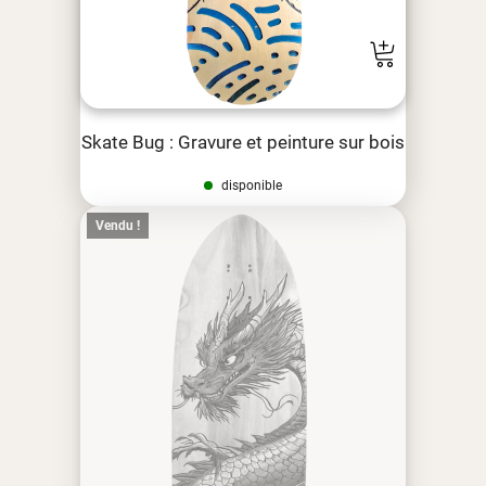
Skate Bug : Gravure et peinture sur bois
disponible
Vendu !