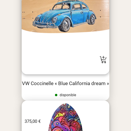
VW Coccinelle « Blue California dream »
disponible
375,00
€