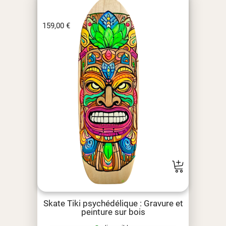
159,00
€
Skate Tiki psychédélique : Gravure et
peinture sur bois