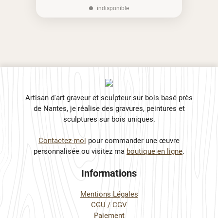
indisponible
Artisan d'art graveur et sculpteur sur bois basé près
de Nantes, je réalise des gravures, peintures et
sculptures sur bois uniques.
Contactez-moi
pour commander une œuvre
personnalisée ou visitez ma
boutique en ligne
.
Informations
Mentions Légales
CGU / CGV
Paiement