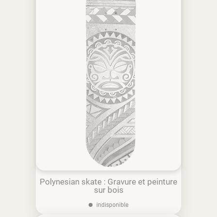
Polynesian skate : Gravure et peinture
sur bois
indisponible