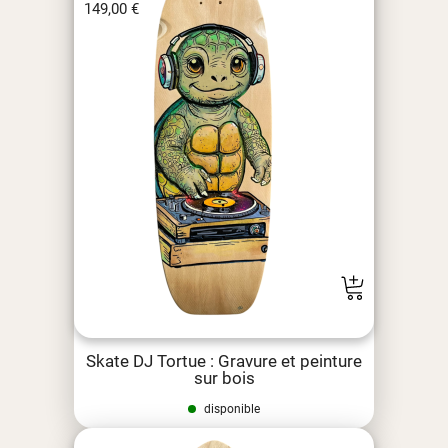
149,00
€
Skate DJ Tortue : Gravure et peinture
sur bois
disponible