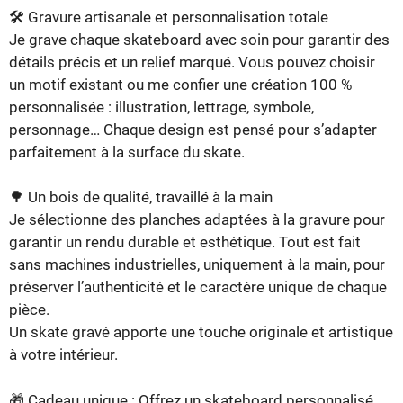
🛠️ Gravure artisanale et personnalisation totale
Je grave chaque skateboard avec soin pour garantir des
détails précis et un relief marqué. Vous pouvez choisir
un motif existant ou me confier une création 100 %
personnalisée : illustration, lettrage, symbole,
personnage… Chaque design est pensé pour s’adapter
parfaitement à la surface du skate.
🌳 Un bois de qualité, travaillé à la main
Je sélectionne des planches adaptées à la gravure pour
garantir un rendu durable et esthétique. Tout est fait
sans machines industrielles, uniquement à la main, pour
préserver l’authenticité et le caractère unique de chaque
pièce.
Un skate gravé apporte une touche originale et artistique
à votre intérieur.
🎁 Cadeau unique : Offrez un skateboard personnalisé