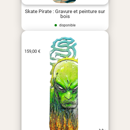
Skate Pirate : Gravure et peinture sur
bois
disponible
159,00
€