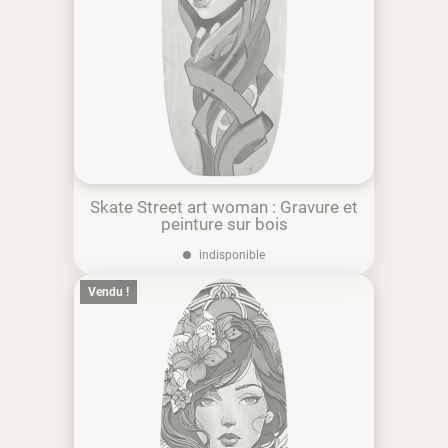
Skate Street art woman : Gravure et
peinture sur bois
indisponible
Vendu !