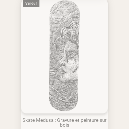
Vendu !
Skate Medusa : Gravure et peinture sur
bois