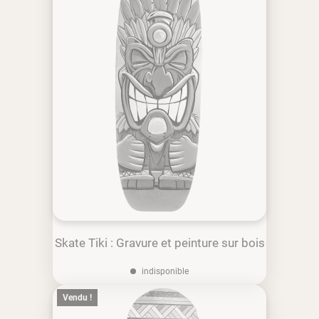
Skate Tiki : Gravure et peinture sur bois
indisponible
Vendu !