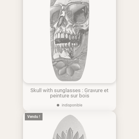
Skull with sunglasses : Gravure et
peinture sur bois
indisponible
Vendu !