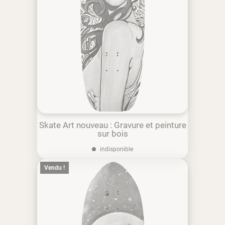
Skate Art nouveau : Gravure et peinture
sur bois
indisponible
Vendu !