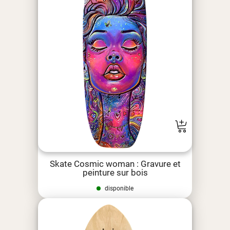
Skate Cosmic woman : Gravure et
peinture sur bois
disponible