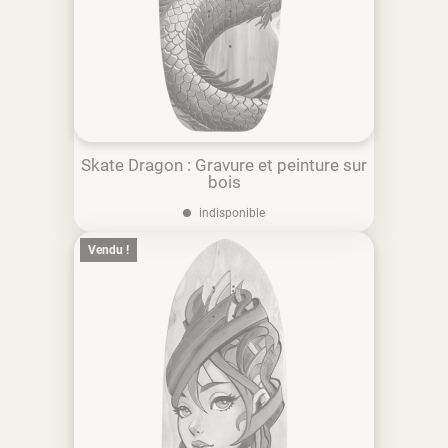
Skate Dragon : Gravure et peinture sur
bois
indisponible
Vendu !