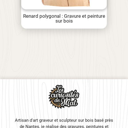
Renard polygonal : Gravure et peinture
sur bois
Artisan d'art graveur et sculpteur sur bois basé près
de Nantes, je réalise des gravures, peintures et