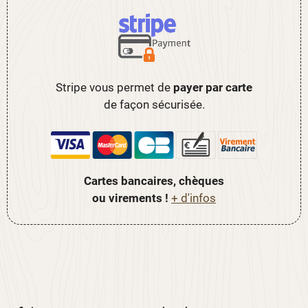
Stripe vous permet de
payer par carte
de façon sécurisée.
Cartes bancaires, chèques
ou virements !
+ d'infos