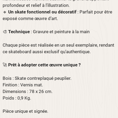
profondeur et relief à l’illustration.
🔹
Un skate fonctionnel ou décoratif
: Parfait pour être
exposé comme œuvre d’art.
🎨
Technique
: Gravure et peinture à la main
Chaque pièce est réalisée en un seul exemplaire, rendant
ce skateboard aussi exclusif qu’authentique.
🚀
Prêt à adopter cette œuvre unique ?
Bois : Skate contreplaqué peuplier.
Finition : Vernis mat.
Dimensions : 78 x 26 cm.
Poids : 0,9 Kg.
Pièce unique et signée.