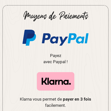
Moyens de Paiements
Payez
avec Paypal !
Klarna vous permet de
payer en 3 fois
facilement.