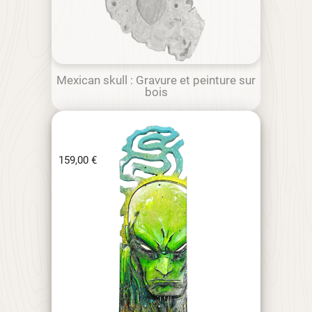
Mexican skull : Gravure et peinture sur
bois
159,00
€