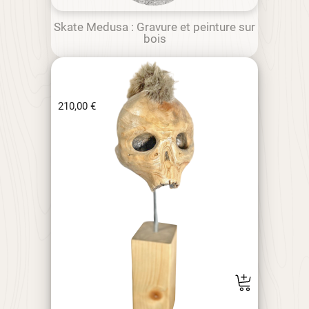
Skate Medusa : Gravure et peinture sur
bois
210,00
€