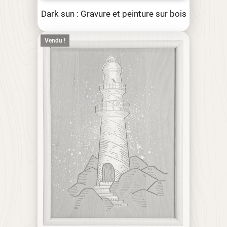
Dark sun : Gravure et peinture sur bois
Vendu !