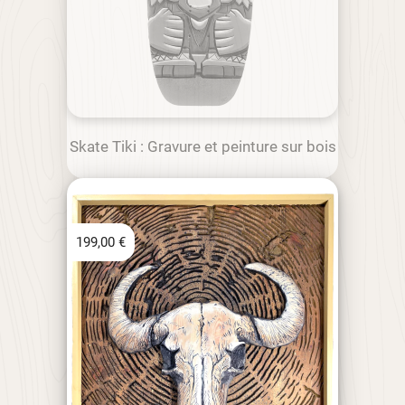
Skate Tiki : Gravure et peinture sur bois
199,00
€