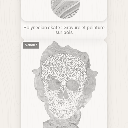
Polynesian skate : Gravure et peinture
sur bois
Vendu !