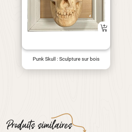
Punk Skull : Sculpture sur bois
Produits similaires