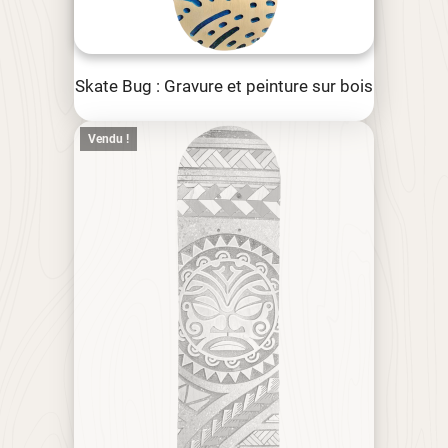
Skate Bug : Gravure et peinture sur bois
Vendu !