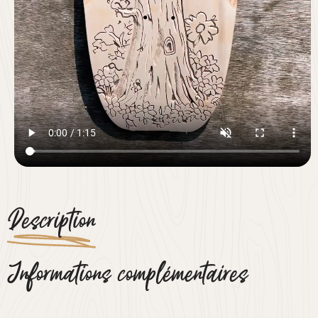
Description
Informations complémentaires