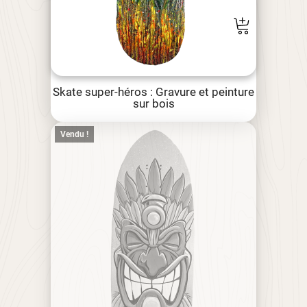
Skate super-héros : Gravure et peinture
sur bois
Vendu !