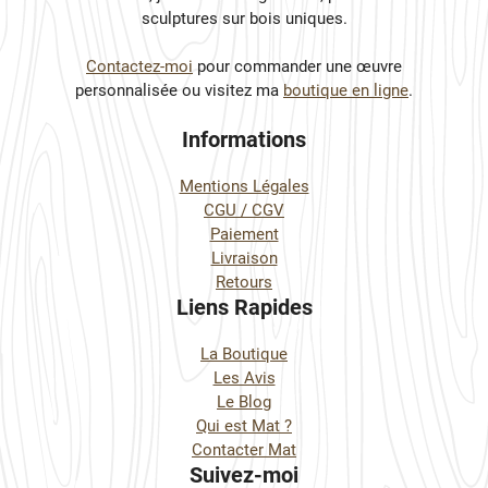
sculptures sur bois uniques.
Contactez-moi
pour commander une œuvre
personnalisée ou visitez ma
boutique en ligne
.
Informations
Mentions Légales
CGU / CGV
Paiement
Livraison
Retours
Liens Rapides
La Boutique
Les Avis
Le Blog
Qui est Mat ?
Contacter Mat
Suivez-moi