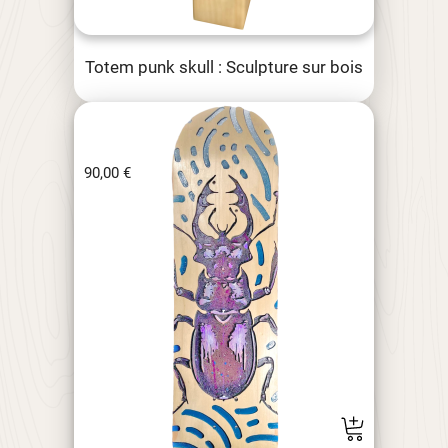
Totem punk skull : Sculpture sur bois
90,00
€