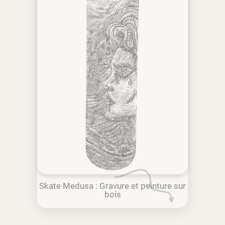
Skate Medusa : Gravure et peinture sur
bois