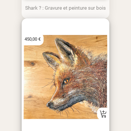
Shark ? : Gravure et peinture sur bois
450,00
€