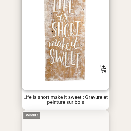
Life is short make it sweet : Gravure et
peinture sur bois
Vendu !