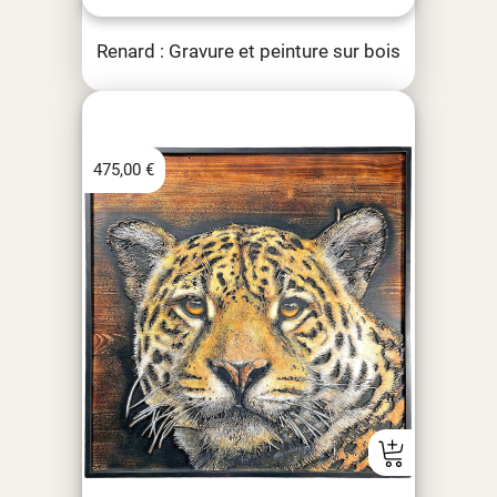
Renard : Gravure et peinture sur bois
475,00
€