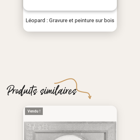
Léopard : Gravure et peinture sur bois
Produits similaires
Vendu !