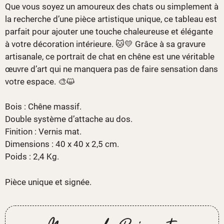
Que vous soyez un amoureux des chats ou simplement à
la recherche d’une pièce artistique unique, ce tableau est
parfait pour ajouter une touche chaleureuse et élégante
à votre décoration intérieure. 🐱💛 Grâce à sa gravure
artisanale, ce portrait de chat en chêne est une véritable
œuvre d’art qui ne manquera pas de faire sensation dans
votre espace. 🎨😺
Bois : Chêne massif.
Double système d’attache au dos.
Finition : Vernis mat.
Dimensions : 40 x 40 x 2,5 cm.
Poids : 2,4 Kg.
Pièce unique et signée.