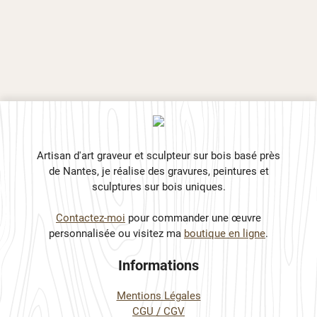
Artisan d'art graveur et sculpteur sur bois basé près
de Nantes, je réalise des gravures, peintures et
sculptures sur bois uniques.
Contactez-moi
pour commander une œuvre
personnalisée ou visitez ma
boutique en ligne
.
Informations
Mentions Légales
CGU / CGV