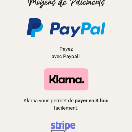
Moyens de Paiements
Payez
avec Paypal !
Klarna vous permet de
payer en 3 fois
facilement.