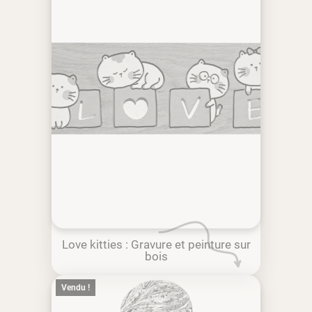
Love kitties : Gravure et peinture sur
bois
Vendu !