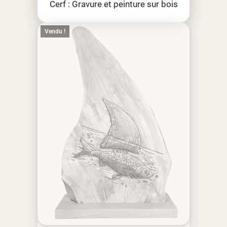
Cerf : Gravure et peinture sur bois
Vendu !