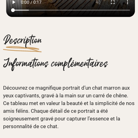
Description
Informations complémentaires
Découvrez ce magnifique portrait d’un chat marron aux
yeux captivants, gravé à la main sur un carré de chêne.
Ce tableau met en valeur la beauté et la simplicité de nos
amis félins. Chaque détail de ce portrait a été
soigneusement gravé pour capturer l’essence et la
personnalité de ce chat.