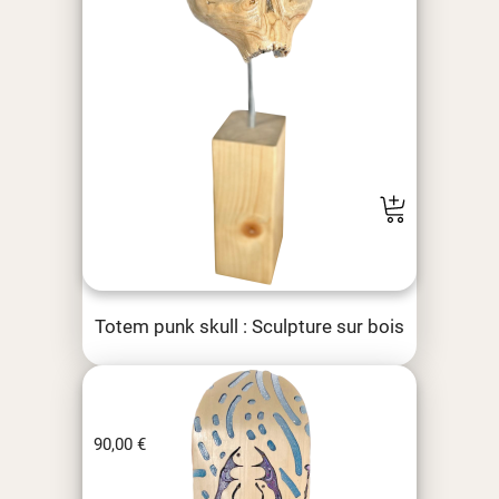
Totem punk skull : Sculpture sur bois
90,00
€