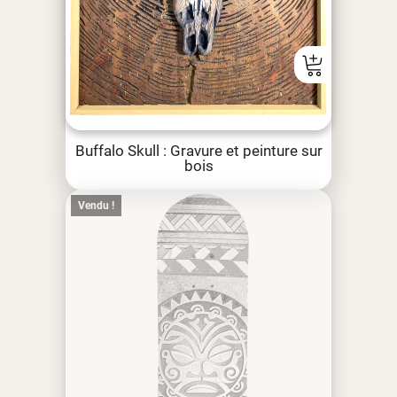
Buffalo Skull : Gravure et peinture sur
bois
Vendu !