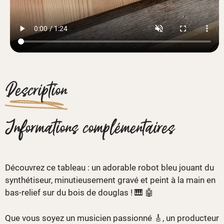
Description
Informations complémentaires
Découvrez ce tableau : un adorable robot bleu jouant du
synthétiseur, minutieusement gravé et peint à la main en
bas-relief sur du bois de douglas ! 🎹 🤖
Que vous soyez un musicien passionné 🎸, un producteur