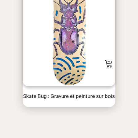
Skate Bug : Gravure et peinture sur bois