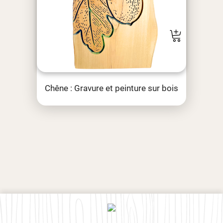
Chêne : Gravure et peinture sur bois