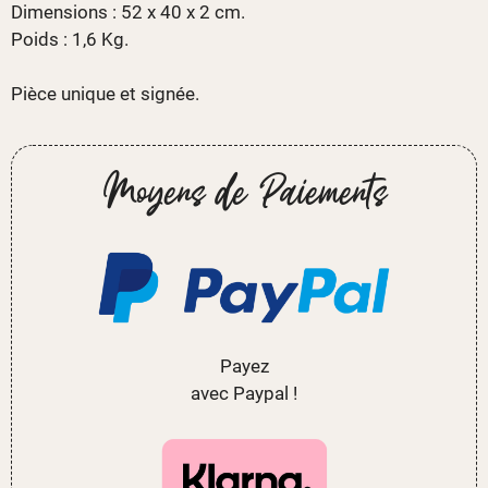
Dimensions : 52 x 40 x 2 cm.
Poids : 1,6 Kg.
Pièce unique et signée.
Moyens de Paiements
Payez
avec Paypal !