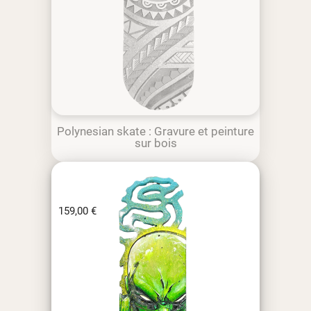
Polynesian skate : Gravure et peinture
sur bois
159,00
€