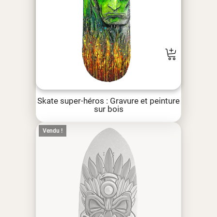
Skate super-héros : Gravure et peinture
sur bois
Vendu !