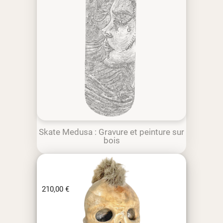
Skate Medusa : Gravure et peinture sur
bois
210,00
€