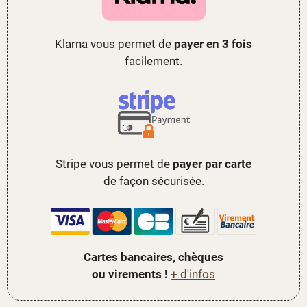
Klarna vous permet de
payer en 3 fois
facilement.
Stripe vous permet de
payer par carte
de façon sécurisée.
Cartes bancaires, chèques
ou virements !
+ d'infos