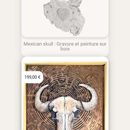
Mexican skull : Gravure et peinture sur
bois
199,00
€