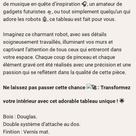
de musique en quête d’inspiration 🎧, un amateur de
gadgets futuristes 🛸, ou tout simplement quelqu’un qui
adore les robots 🤖, ce tableau est fait pour vous.
Imaginez ce charmant robot, avec ses détails
soigneusement travaillés, illuminant vos murs et
captivant l’attention de tous ceux qui entreront dans
votre espace. Chaque coup de pinceau et chaque
élément gravé ont été réalisés avec une précision et une
passion qui se reflètent dans la qualité de cette pièce.
Ne laissez pas passer cette chance
: Transformez
votre intérieur avec cet adorable tableau unique ! 🌟
Bois : Douglas.
Double système d’attache au dos.
Finition : Vernis mat.