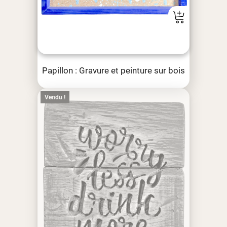
Papillon : Gravure et peinture sur bois
Vendu !