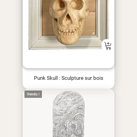
Punk Skull : Sculpture sur bois
Vendu !