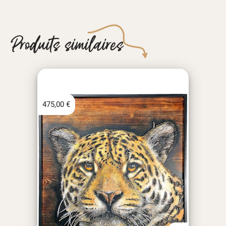
Produits similaires
475,00
€