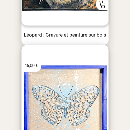
Léopard : Gravure et peinture sur bois
45,00
€