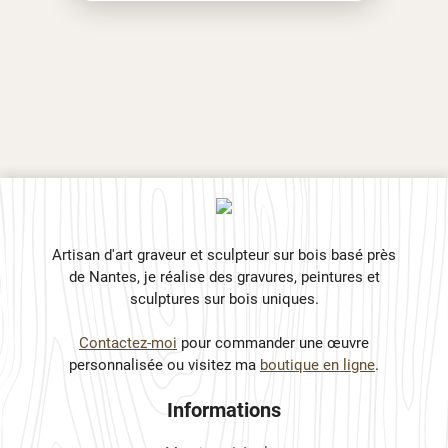
Artisan d'art graveur et sculpteur sur bois basé près
de Nantes, je réalise des gravures, peintures et
sculptures sur bois uniques.
Contactez-moi
pour commander une œuvre
personnalisée ou visitez ma
boutique en ligne
.
Informations