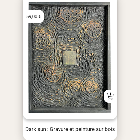
59,00
€
Dark sun : Gravure et peinture sur bois