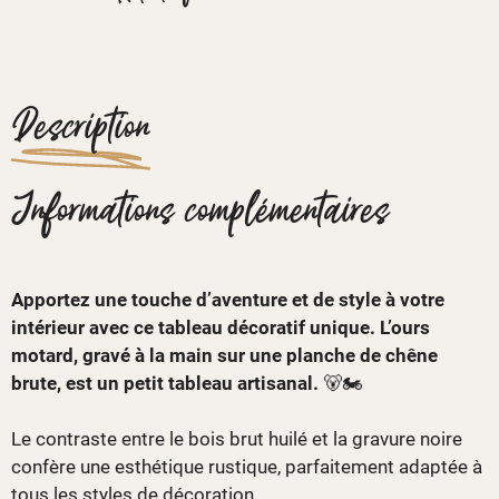
Description
Informations complémentaires
Apportez une touche d’aventure et de style à votre
intérieur avec ce tableau décoratif unique. L’ours
motard, gravé à la main sur une planche de chêne
brute, est un petit tableau artisanal.
🐻🏍️
Le contraste entre le bois brut huilé et la gravure noire
confère une esthétique rustique, parfaitement adaptée à
tous les styles de décoration.