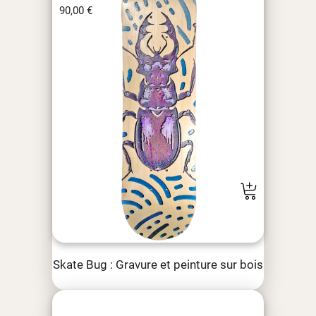
90,00
€
Skate Bug : Gravure et peinture sur bois