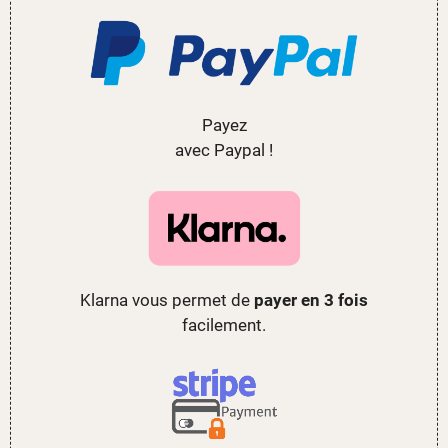
Payez
avec Paypal !
Klarna vous permet de
payer en 3 fois
facilement.