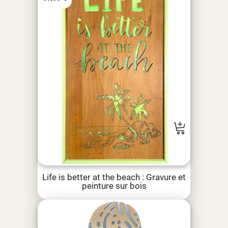
Life is better at the beach : Gravure et
peinture sur bois