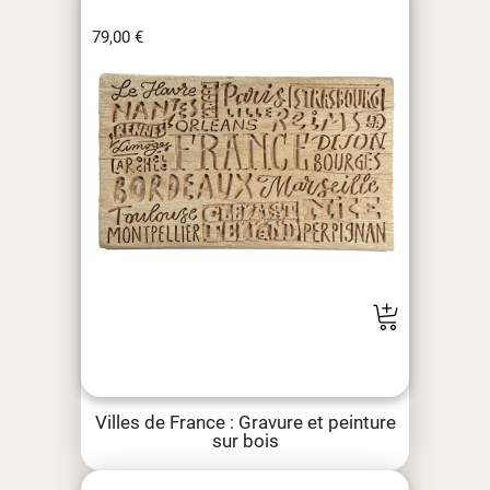
79,00
€
Villes de France : Gravure et peinture
sur bois