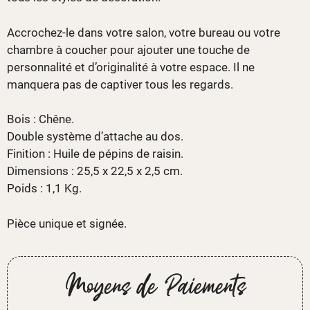
Accrochez-le dans votre salon, votre bureau ou votre
chambre à coucher pour ajouter une touche de
personnalité et d’originalité à votre espace. Il ne
manquera pas de captiver tous les regards.
Bois : Chêne.
Double système d’attache au dos.
Finition : Huile de pépins de raisin.
Dimensions : 25,5 x 22,5 x 2,5 cm.
Poids : 1,1 Kg.
Pièce unique et signée.
Moyens de Paiements