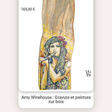
169,00
€
Amy Winehouse : Gravure et peinture
sur bois