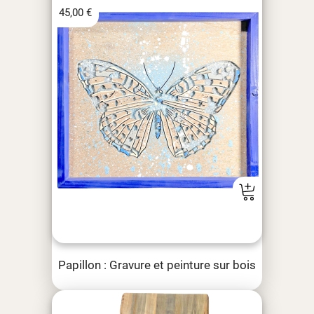
45,00
€
Papillon : Gravure et peinture sur bois