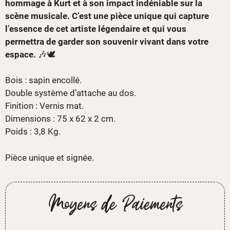
hommage à Kurt et à son impact indéniable sur la
scène musicale. C’est une pièce unique qui capture
l’essence de cet artiste légendaire et qui vous
permettra de garder son souvenir vivant dans votre
espace.
🎶🕊️
Bois : sapin encollé.
Double système d’attache au dos.
Finition : Vernis mat.
Dimensions : 75 x 62 x 2 cm.
Poids : 3,8 Kg.
Pièce unique et signée.
Moyens de Paiements