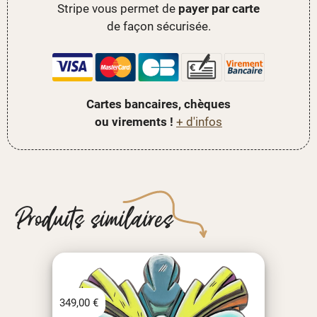
Stripe vous permet de
payer par carte
de façon sécurisée.
Cartes bancaires, chèques
ou virements !
+ d'infos
Produits similaires
349,00
€