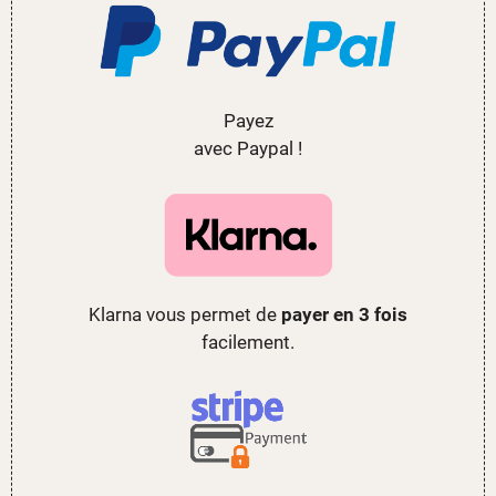
Payez
avec Paypal !
Klarna vous permet de
payer en 3 fois
facilement.