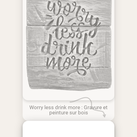
Worry less drink more : Gravure et
peinture sur bois