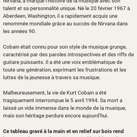
Nirvana, a marqué l’histoire de la musique avec son
talent et sa personnalité unique. Né le 20 février 1967 à
Aberdeen, Washington, il a rapidement acquis une
renommée mondiale grâce au succès de Nirvana dans
les années 90.
Cobain était connu pour son style de musique grunge,
caractérisé par des paroles introspectives et des riffs de
guitare puissants. Il a été une voix emblématique de
toute une génération, exprimant les frustrations et les
luttes de la jeunesse à travers sa musique.
Malheureusement, la vie de Kurt Cobain a été
tragiquement interrompue le 5 avril 1994. Sa mort a
laissé un vide immense dans le monde de la musique,
mais son héritage perdure encore aujourd’hui.
Ce tableau gravé à la main et en relief sur bois rend