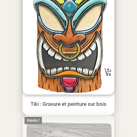
Tiki : Gravure et peinture sur bois
Vendu !