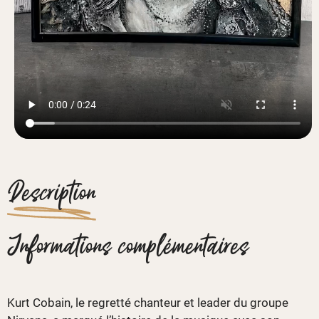
Description
Informations complémentaires
Kurt Cobain, le regretté chanteur et leader du groupe