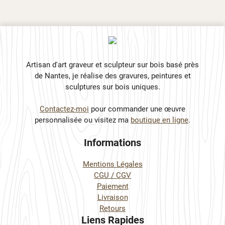
Artisan d'art graveur et sculpteur sur bois basé près
de Nantes, je réalise des gravures, peintures et
sculptures sur bois uniques.
Contactez-moi
pour commander une œuvre
personnalisée ou visitez ma
boutique en ligne
.
Informations
Mentions Légales
CGU / CGV
Paiement
Livraison
Retours
Liens Rapides