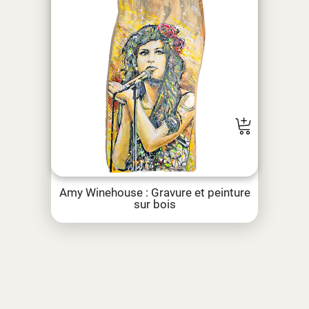
Amy Winehouse : Gravure et peinture
sur bois