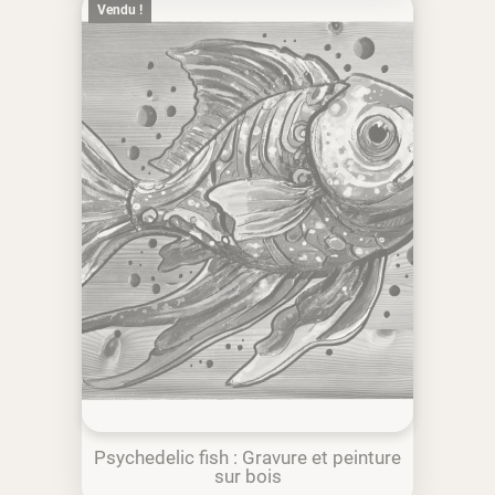
Vendu !
Psychedelic fish : Gravure et peinture
sur bois