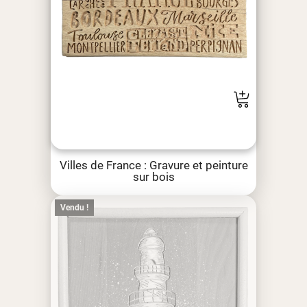
Villes de France : Gravure et peinture
sur bois
Vendu !