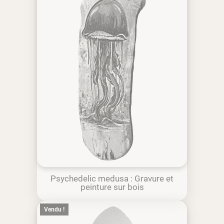
Psychedelic medusa : Gravure et
peinture sur bois
Vendu !