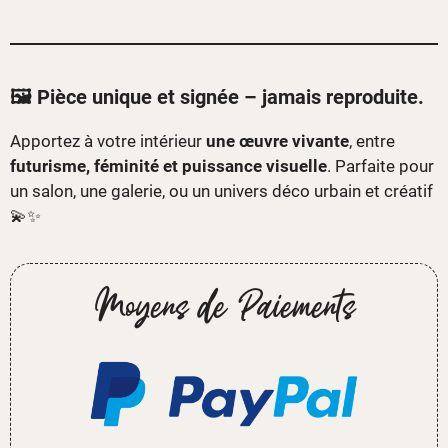
🖼️ Pièce unique et signée – jamais reproduite.
Apportez à votre intérieur
une œuvre vivante
, entre
futurisme, féminité et puissance visuelle
. Parfaite pour
un salon, une galerie, ou un univers déco urbain et créatif
💫✨
Moyens de Paiements