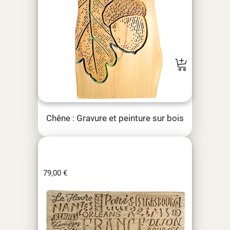
Chêne : Gravure et peinture sur bois
79,00
€