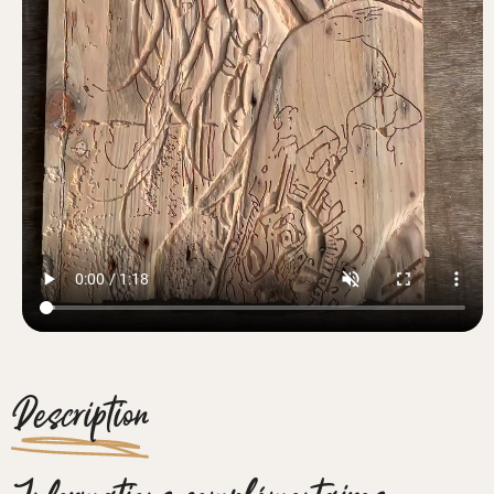
Description