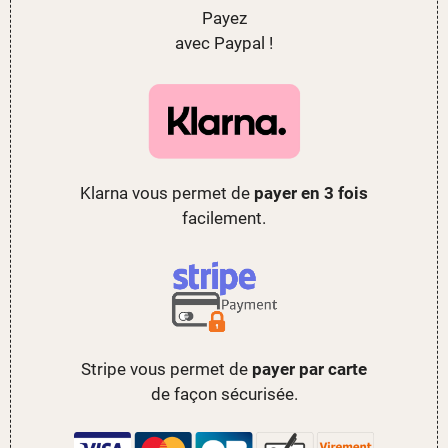
Payez
avec Paypal !
Klarna vous permet de
payer en 3 fois
facilement.
Stripe vous permet de
payer par carte
de façon sécurisée.