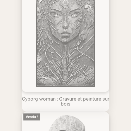
Cyborg woman : Gravure et peinture sur
bois
Vendu !