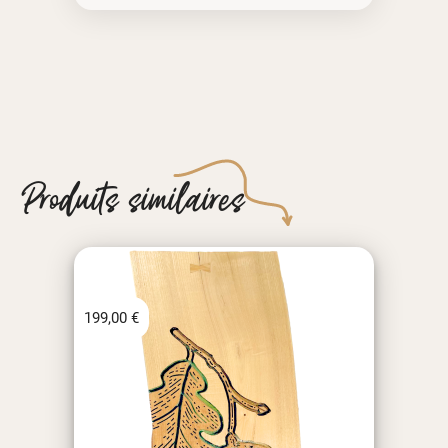
Produits similaires
199,00
€