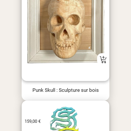
Punk Skull : Sculpture sur bois
159,00
€