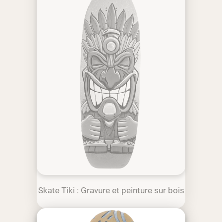
Skate Tiki : Gravure et peinture sur bois