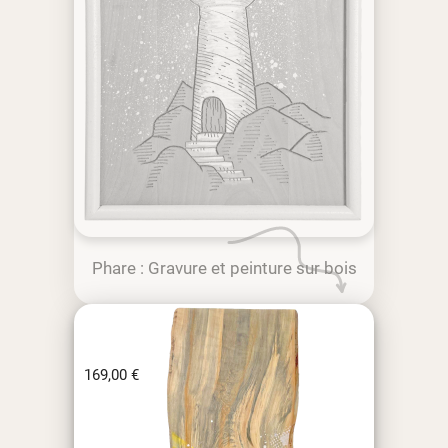
Phare : Gravure et peinture sur bois
169,00
€