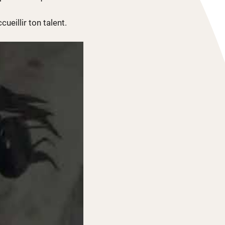
cueillir ton talent.