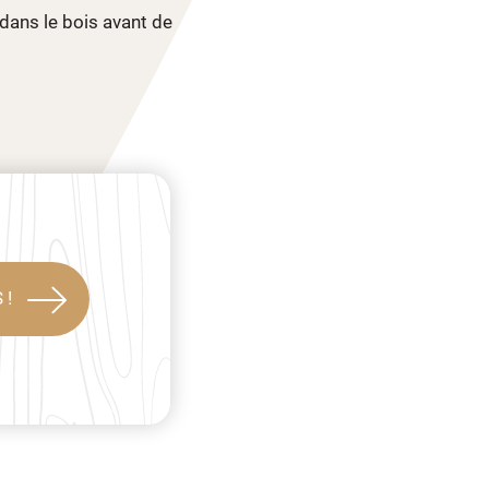
dans le bois avant de
 !