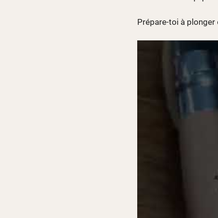
Prépare-toi à plonger