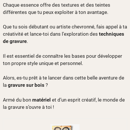
Chaque essence offre des textures et des teintes
différentes que tu peux exploiter à ton avantage.
Que tu sois débutant ou artiste chevronné, fais appel à ta
créativité et lance-toi dans l’exploration des
techniques
de gravure
.
Il est essentiel de connaître les bases pour développer
ton propre style unique et personnel.
Alors, es-tu prêt à te lancer dans cette belle aventure de
la
gravure sur bois
?
Armé du bon
matériel
et d’un esprit créatif, le monde de
la gravure s’ouvre à toi !