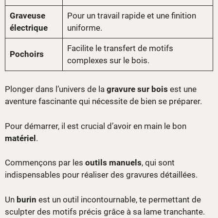
Graveuse
Pour un travail rapide et une finition
électrique
uniforme.
Facilite le transfert de motifs
Pochoirs
complexes sur le bois.
Plonger dans l’univers de la
gravure sur bois
est une
aventure fascinante qui nécessite de bien se préparer.
Pour démarrer, il est crucial d’avoir en main le bon
matériel
.
Commençons par les
outils manuels
, qui sont
indispensables pour réaliser des gravures détaillées.
Un
burin
est un outil incontournable, te permettant de
sculpter des motifs précis grâce à sa lame tranchante.