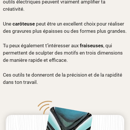
outils électriques peuvent vraiment amplifier ta
créativité.
Une
carôteuse
peut être un excellent choix pour réaliser
des gravures plus épaisses ou des formes plus grandes.
Tu peux également t’intéresser aux
fraiseuses
, qui
permettent de sculpter des motifs en trois dimensions
de manière rapide et efficace.
Ces outils te donneront de la précision et de la rapidité
dans ton travail.