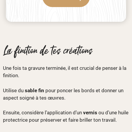
La finition de tes créations
Une fois ta gravure terminée, il est crucial de penser à la
finition.
Utilise du
sable fin
pour poncer les bords et donner un
aspect soigné à tes œuvres.
Ensuite, considère l’application d’un
vernis
ou d’une huile
protectrice pour préserver et faire briller ton travail.