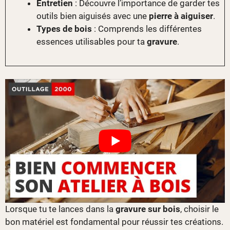
Entretien
: Découvre l’importance de garder tes
outils bien aiguisés avec une
pierre à aiguiser
.
Types de bois
: Comprends les différentes
essences utilisables pour ta
gravure
.
Lorsque tu te lances dans la
gravure sur bois
, choisir le
bon matériel est fondamental pour réussir tes créations.