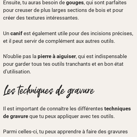
Ensuite, tu auras besoin de
gouges
, qui sont parfaites
pour creuser de plus larges sections de bois et pour
créer des textures intéressantes.
Un
canif
est également utile pour des incisions précises,
et il peut servir de complément aux autres outils.
N’oublie pas la
pierre à aiguiser
, qui est indispensable
pour garder tous tes outils tranchants et en bon état
d’utilisation.
Les techniques de gravure
Il est important de connaître les différentes
techniques
de gravure
que tu peux appliquer avec tes outils.
Parmi celles-ci, tu peux apprendre à faire des gravures