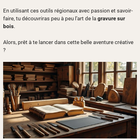
En utilisant ces outils régionaux avec passion et savoir-
faire, tu découvriras peu à peu l’art de la
gravure sur
bois
.
Alors, prêt à te lancer dans cette belle aventure créative
?