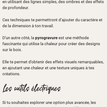
en utilisant des lignes simples, des ombres et des effets
de profondeur.
Ces techniques te permettront d’ajouter du caractère et
de la dimension à ton travail.
D’un autre côté, la
pyrogravure
est une méthode
fascinante qui utilise la chaleur pour créer des designs
sur le bois.
Elle te permet d’obtenir des effets visuels remarquables,
en ajoutant une chaleur et une texture uniques à tes
créations.
Les outils électriques
Si tu souhaites explorer une option plus avancée, les