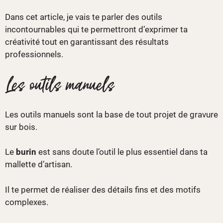
Dans cet article, je vais te parler des outils
incontournables qui te permettront d’exprimer ta
créativité tout en garantissant des résultats
professionnels.
Les outils manuels
Les outils manuels sont la base de tout projet de gravure
sur bois.
Le
burin
est sans doute l’outil le plus essentiel dans ta
mallette d’artisan.
Il te permet de réaliser des détails fins et des motifs
complexes.