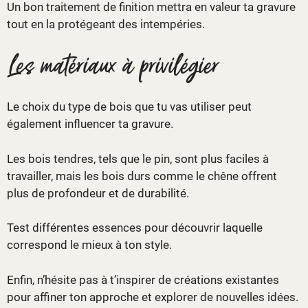
Un bon traitement de finition mettra en valeur ta gravure
tout en la protégeant des intempéries.
Les matériaux à privilégier
Le choix du type de bois que tu vas utiliser peut
également influencer ta gravure.
Les bois tendres, tels que le pin, sont plus faciles à
travailler, mais les bois durs comme le chêne offrent
plus de profondeur et de durabilité.
Test différentes essences pour découvrir laquelle
correspond le mieux à ton style.
Enfin, n’hésite pas à t’inspirer de créations existantes
pour affiner ton approche et explorer de nouvelles idées.