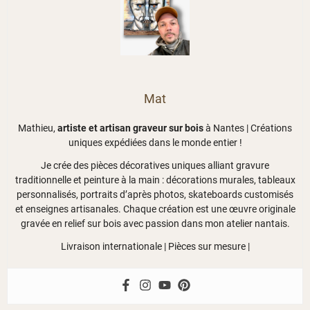
Mat
Mathieu,
artiste et artisan graveur sur bois
à Nantes | Créations
uniques expédiées dans le monde entier !
Je crée des pièces décoratives uniques alliant gravure
traditionnelle et peinture à la main : décorations murales, tableaux
personnalisés, portraits d’après photos, skateboards customisés
et enseignes artisanales. Chaque création est une œuvre originale
gravée en relief sur bois avec passion dans mon atelier nantais.
Livraison internationale | Pièces sur mesure |