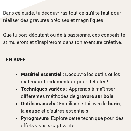
Dans ce guide, tu découvriras tout ce qu’il te faut pour
réaliser des gravures précises et magnifiques.
Que tu sois débutant ou déjà passionné, ces conseils te
stimuleront et t’inspireront dans ton aventure créative.
EN BREF
Matériel essentiel :
Découvre les outils et les
matériaux fondamentaux pour débuter !
Techniques variées :
Apprends à maîtriser
différentes méthodes de
gravure sur bois
.
Outils manuels :
Familiarise-toi avec le
burin
,
la
gouge
et d’autres essentiels.
Pyrogravure
: Explore cette technique pour des
effets visuels captivants.