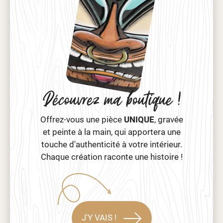
Découvrez ma boutique !
Offrez-vous une pièce
UNIQUE
, gravée
et peinte à la main, qui apportera une
touche d'authenticité à votre intérieur.
Chaque création raconte une histoire !
J'Y VAIS !