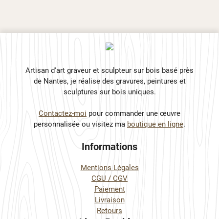
Artisan d'art graveur et sculpteur sur bois basé près
de Nantes, je réalise des gravures, peintures et
sculptures sur bois uniques.
Contactez-moi
pour commander une œuvre
personnalisée ou visitez ma
boutique en ligne
.
Informations
Mentions Légales
CGU / CGV
Paiement
Livraison
Retours