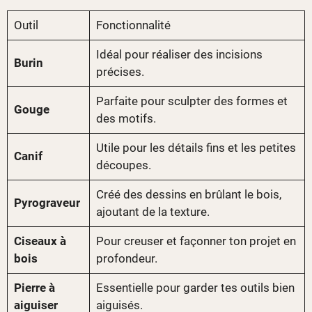
Outil
Fonctionnalité
Idéal pour réaliser des incisions
Burin
précises.
Parfaite pour sculpter des formes et
Gouge
des motifs.
Utile pour les détails fins et les petites
Canif
découpes.
Créé des dessins en brûlant le bois,
Pyrograveur
ajoutant de la texture.
Ciseaux à
Pour creuser et façonner ton projet en
bois
profondeur.
Pierre à
Essentielle pour garder tes outils bien
aiguiser
aiguisés.