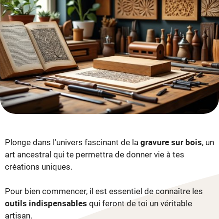
Plonge dans l’univers fascinant de la
gravure sur bois
, un
art ancestral qui te permettra de donner vie à tes
créations uniques.
Pour bien commencer, il est essentiel de connaître les
outils indispensables
qui feront de toi un véritable
artisan.