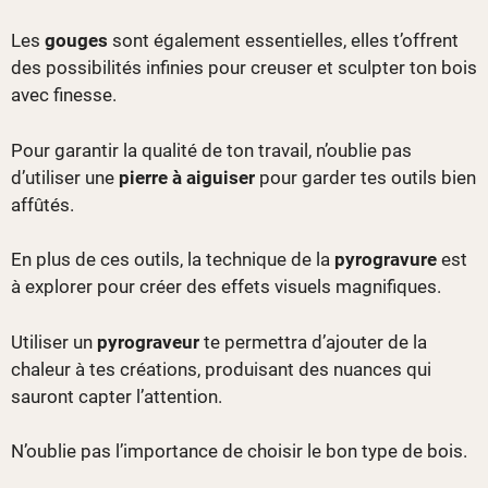
Les
gouges
sont également essentielles, elles t’offrent
des possibilités infinies pour creuser et sculpter ton bois
avec finesse.
Pour garantir la qualité de ton travail, n’oublie pas
d’utiliser une
pierre à aiguiser
pour garder tes outils bien
affûtés.
En plus de ces outils, la technique de la
pyrogravure
est
à explorer pour créer des effets visuels magnifiques.
Utiliser un
pyrograveur
te permettra d’ajouter de la
chaleur à tes créations, produisant des nuances qui
sauront capter l’attention.
N’oublie pas l’importance de choisir le bon type de bois.