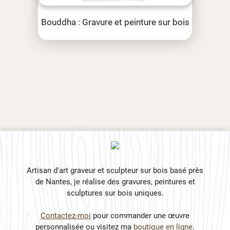
Bouddha : Gravure et peinture sur bois
Artisan d'art graveur et sculpteur sur bois basé près
de Nantes, je réalise des gravures, peintures et
sculptures sur bois uniques.
Contactez-moi
pour commander une œuvre
personnalisée ou visitez ma
boutique en ligne
.