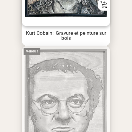
Kurt Cobain : Gravure et peinture sur
bois
Vendu !