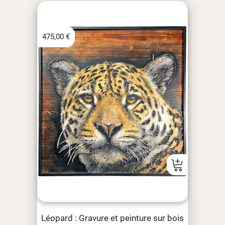
475,00
€
Léopard : Gravure et peinture sur bois