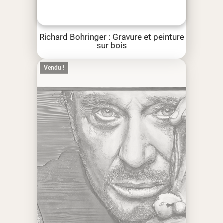
Richard Bohringer : Gravure et peinture
sur bois
Vendu !