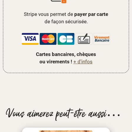
Stripe vous permet de
payer par carte
de façon sécurisée.
Cartes bancaires, chèques
ou virements !
+ d'infos
Vous aimerez peut-être aussi…