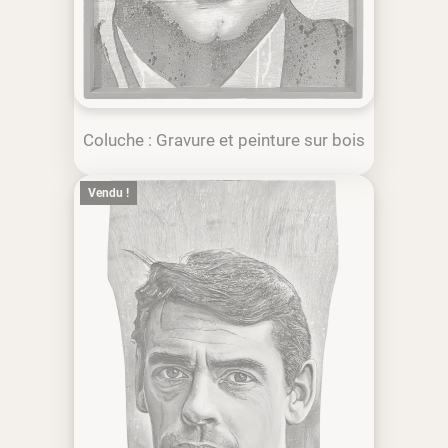
Coluche : Gravure et peinture sur bois
Vendu !