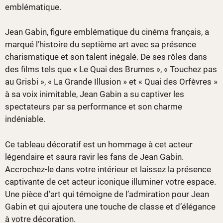
emblématique.
Jean Gabin, figure emblématique du cinéma français, a
marqué l’histoire du septième art avec sa présence
charismatique et son talent inégalé. De ses rôles dans
des films tels que « Le Quai des Brumes », « Touchez pas
au Grisbi », « La Grande Illusion » et « Quai des Orfèvres »
à sa voix inimitable, Jean Gabin a su captiver les
spectateurs par sa performance et son charme
indéniable.
Ce tableau décoratif est un hommage à cet acteur
légendaire et saura ravir les fans de Jean Gabin.
Accrochez-le dans votre intérieur et laissez la présence
captivante de cet acteur iconique illuminer votre espace.
Une pièce d’art qui témoigne de l’admiration pour Jean
Gabin et qui ajoutera une touche de classe et d’élégance
à votre décoration.