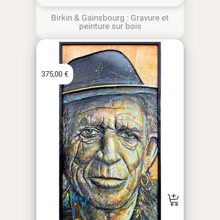
Birkin & Gainsbourg : Gravure et
peinture sur bois
375,00
€