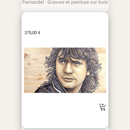
Fernandel : Gravure et peinture sur bois
375,00
€