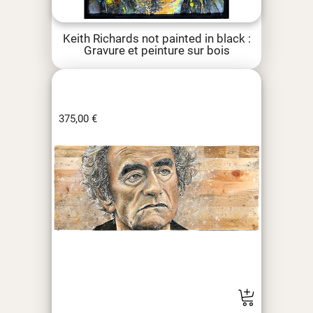
Keith Richards not painted in black :
Gravure et peinture sur bois
375,00
€