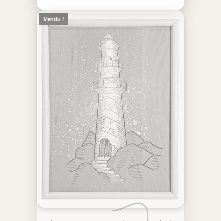
Vendu !