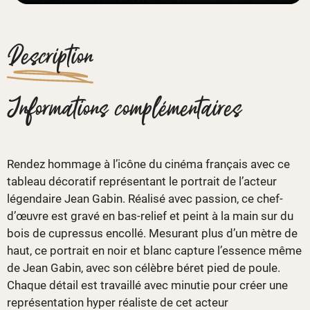
Description
Informations complémentaires
Rendez hommage à l’icône du cinéma français avec ce
tableau décoratif représentant le portrait de l’acteur
légendaire Jean Gabin. Réalisé avec passion, ce chef-
d’œuvre est gravé en bas-relief et peint à la main sur du
bois de cupressus encollé. Mesurant plus d’un mètre de
haut, ce portrait en noir et blanc capture l’essence même
de Jean Gabin, avec son célèbre béret pied de poule.
Chaque détail est travaillé avec minutie pour créer une
représentation hyper réaliste de cet acteur