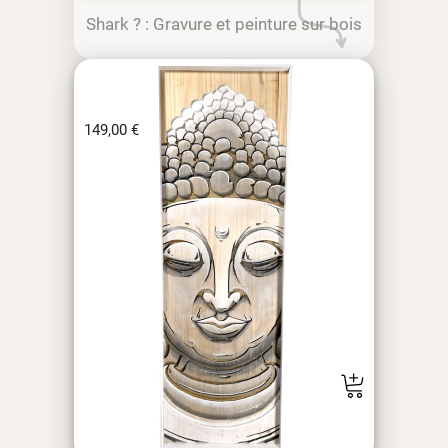
Shark ? : Gravure et peinture sur bois
149,00
€