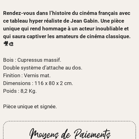
Rendez-vous dans l’histoire du cinéma français avec
ce tableau hyper réaliste de Jean Gabin. Une pièce
unique qui rend hommage à un acteur inoubliable et
qui saura captiver les amateurs de cinéma classique.
🎥🎨
Bois : Cupressus massif.
Double système d’attache au dos.
Finition : Vernis mat.
Dimensions : 116 x 80 x 2 cm.
Poids : 8,2 Kg.
Pièce unique et signée.
Moyens de Paiements