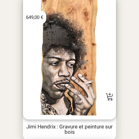
649,00
€
Jimi Hendrix : Gravure et peinture sur
bois