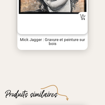
Mick Jagger : Gravure et peinture sur
bois
Produits similaires