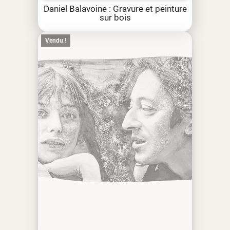
Daniel Balavoine : Gravure et peinture
sur bois
Vendu !