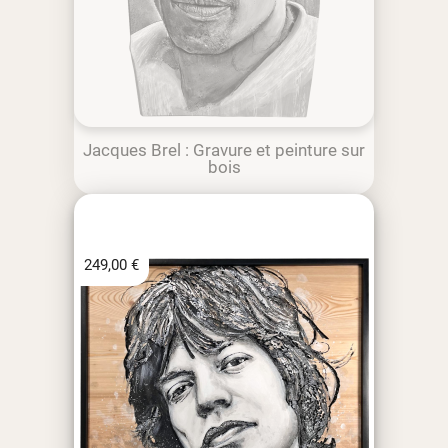
Jacques Brel : Gravure et peinture sur
bois
249,00
€