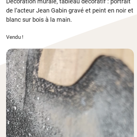
Décoration murale, tableau décoratif : portrait
de l’acteur Jean Gabin gravé et peint en noir et
blanc sur bois à la main.
Vendu !