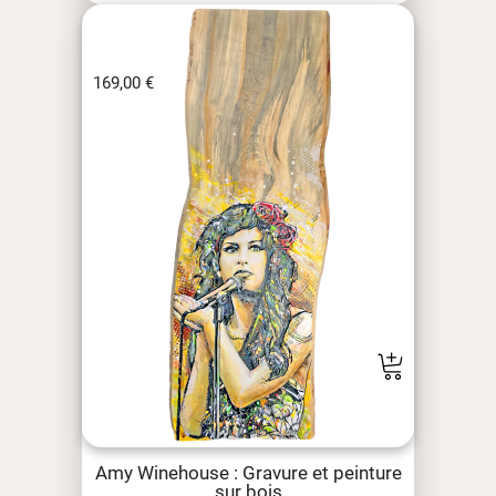
169,00
€
Amy Winehouse : Gravure et peinture
sur bois