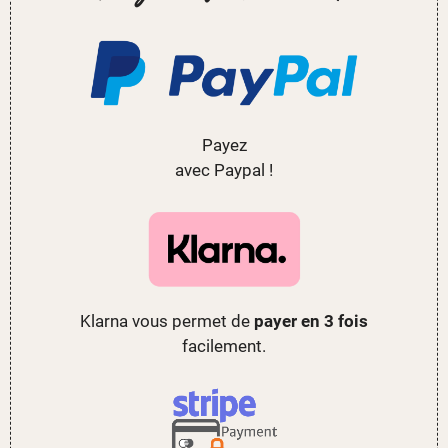
Payez
avec Paypal !
Klarna vous permet de
payer en 3 fois
facilement.